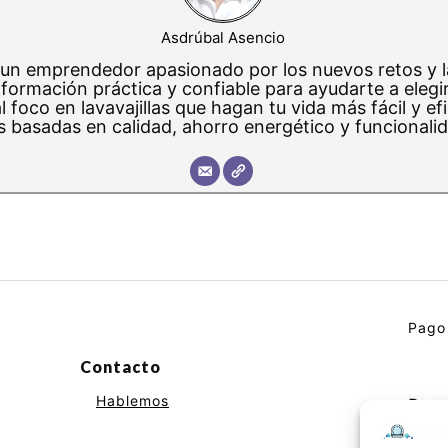
Asdrúbal Asencio
 un emprendedor apasionado por los nuevos retos y l
nformación práctica y confiable para ayudarte a elegi
 foco en lavavajillas que hagan tu vida más fácil y ef
 basadas en calidad, ahorro energético y funcionalid
Pago
Contacto
Hablemos