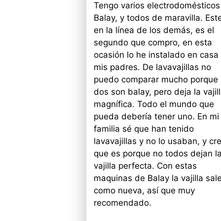
Tengo varios electrodomésticos
Balay, y todos de maravilla. Est
en la línea de los demás, es el
segundo que compro, en esta
ocasión lo he instalado en casa
mis padres. De lavavajillas no
puedo comparar mucho porque 
dos son balay, pero deja la vajil
magnífica. Todo el mundo que
pueda debería tener uno. En mi
familia sé que han tenido
lavavajillas y no lo usaban, y cr
que es porque no todos dejan l
vajilla perfecta. Con estas
maquinas de Balay la vajilla sal
como nueva, así que muy
recomendado.