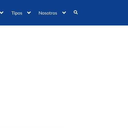
Tipos
Nosotros