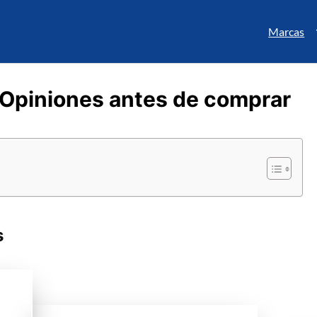
Marcas
: Opiniones antes de comprar
s