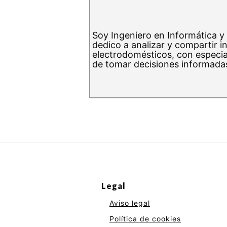
Soy Ingeniero en Informática y
dedico a analizar y compartir i
electrodomésticos, con especial
de tomar decisiones informadas
Legal
Aviso legal
Política de cookies