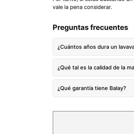
vale la pena considerar.
Preguntas frecuentes
¿Cuántos años dura un lavavaj
¿Qué tal es la calidad de la m
¿Qué garantía tiene Balay?