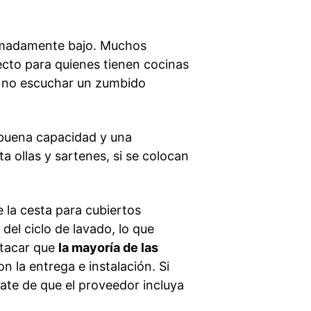
tremadamente bajo. Muchos
cto para quienes tienen cocinas
e no escuchar un zumbido
 buena capacidad y una
ta ollas y sartenes, si se colocan
 la cesta para cubiertos
del ciclo de lavado, lo que
estacar que
la mayoría de las
 la entrega e instalación. Si
ate de que el proveedor incluya