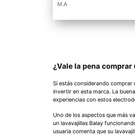
M.A
¿Vale la pena comprar u
Si estás considerando comprar u
invertir en esta marca. La buena
experiencias con estos electrod
Uno de los aspectos que más val
un lavavajillas Balay funcionan
usuaria comenta que su lavavajil