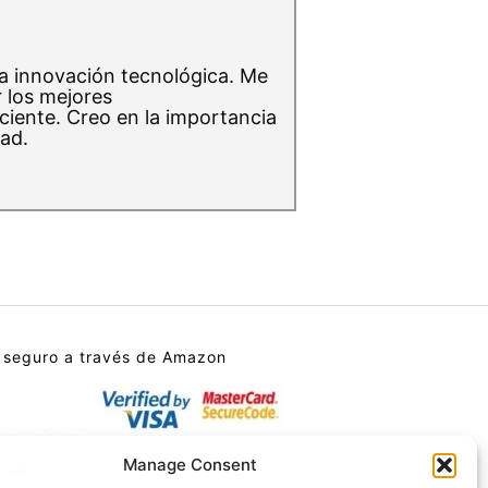
a innovación tecnológica. Me
r los mejores
iciente. Creo en la importancia
ad.
 seguro a través de Amazon
Manage Consent