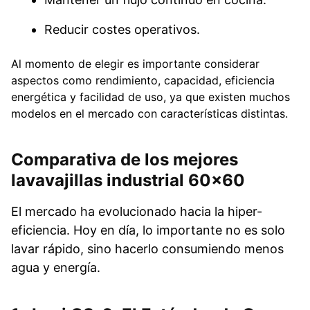
Reducir costes operativos.
Al momento de elegir es importante considerar
aspectos como rendimiento, capacidad, eficiencia
energética y facilidad de uso, ya que existen muchos
modelos en el mercado con características distintas.
Comparativa de los mejores
lavavajillas industrial 60×60
El mercado ha evolucionado hacia la hiper-
eficiencia. Hoy en día, lo importante no es solo
lavar rápido, sino hacerlo consumiendo menos
agua y energía.