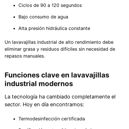
Ciclos de 90 a 120 segundos
Bajo consumo de agua
Alta presión hidráulica constante
Un lavavajillas industrial de alto rendimiento debe
eliminar grasa y residuos difíciles sin necesidad de
repasos manuales.
Funciones clave en lavavajillas
industrial modernos
La tecnología ha cambiado completamente el
sector. Hoy en día encontramos:
Termodesinfección certificada