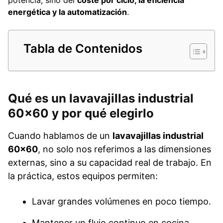
energética y la automatización
.
Tabla de Contenidos
Qué es un lavavajillas industrial
60×60 y por qué elegirlo
Cuando hablamos de un
lavavajillas industrial
60×60
, no solo nos referimos a las dimensiones
externas, sino a su capacidad real de trabajo. En
la práctica, estos equipos permiten:
Lavar grandes volúmenes en poco tiempo.
Mantener un flujo continuo en cocina.