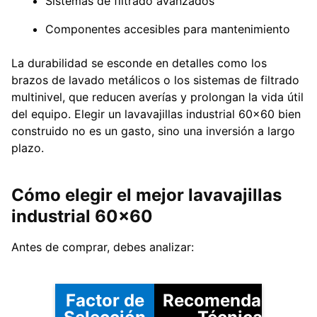
Sistemas de filtrado avanzados
Componentes accesibles para mantenimiento
La durabilidad se esconde en detalles como los
brazos de lavado metálicos o los sistemas de filtrado
multinivel, que reducen averías y prolongan la vida útil
del equipo. Elegir un lavavajillas industrial 60×60 bien
construido no es un gasto, sino una inversión a largo
plazo.
Cómo elegir el mejor lavavajillas
industrial 60×60
Antes de comprar, debes analizar:
Factor de
Recomendación