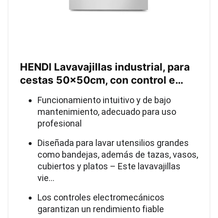
HENDI Lavavajillas industrial, para
cestas 50x50cm, con control e…
Funcionamiento intuitivo y de bajo
mantenimiento, adecuado para uso
profesional
Diseñada para lavar utensilios grandes
como bandejas, además de tazas, vasos,
cubiertos y platos – Este lavavajillas
vie…
Los controles electromecánicos
garantizan un rendimiento fiable