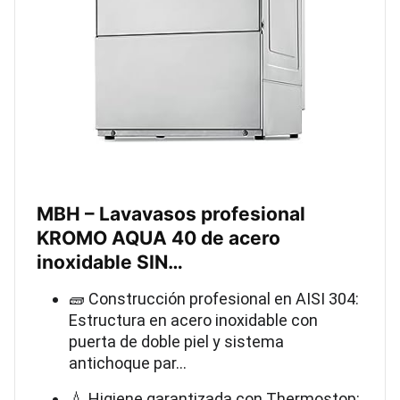
MBH – Lavavasos profesional
KROMO AQUA 40 de acero
inoxidable SIN…
🧱 Construcción profesional en AISI 304:
Estructura en acero inoxidable con
puerta de doble piel y sistema
antichoque par…
💧 Higiene garantizada con Thermostop: