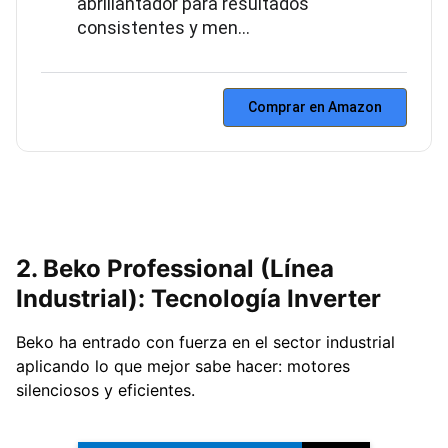
abrillantador para resultados
consistentes y men…
Comprar en Amazon
2. Beko Professional (Línea
Industrial): Tecnología Inverter
Beko ha entrado con fuerza en el sector industrial
aplicando lo que mejor sabe hacer: motores
silenciosos y eficientes.