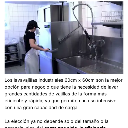
Los lavavajillas industriales 60cm x 60cm son la mejor
opción para negocio que tiene la necesidad de lavar
grandes cantidades de vajillas de la forma más
eficiente y rápida, ya que permiten un uso intensivo
con una gran capacidad de carga.
La elección ya no depende solo del tamaño o la
potencia, sino del
coste por ciclo, la eficiencia