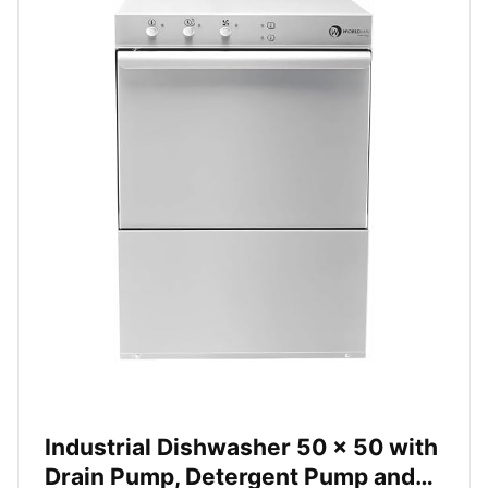
Industrial Dishwasher 50 x 50 with
Drain Pump, Detergent Pump and…