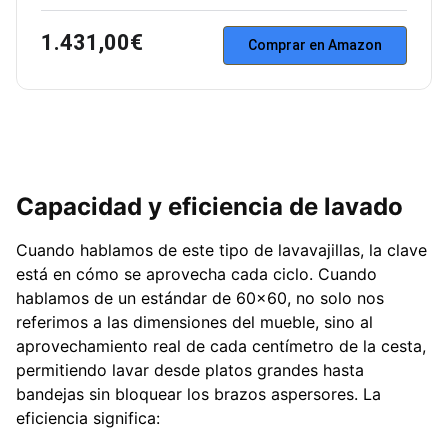
1.431,00€
Comprar en Amazon
Capacidad y eficiencia de lavado
Cuando hablamos de este tipo de lavavajillas, la clave
está en cómo se aprovecha cada ciclo. Cuando
hablamos de un estándar de 60×60, no solo nos
referimos a las dimensiones del mueble, sino al
aprovechamiento real de cada centímetro de la cesta,
permitiendo lavar desde platos grandes hasta
bandejas sin bloquear los brazos aspersores. La
eficiencia significa: