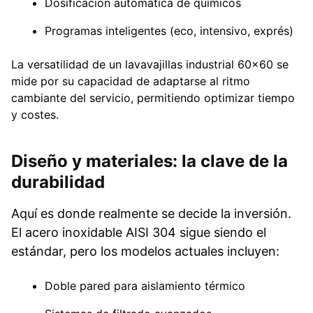
Dosificación automática de químicos
Programas inteligentes (eco, intensivo, exprés)
La versatilidad de un lavavajillas industrial 60×60 se
mide por su capacidad de adaptarse al ritmo
cambiante del servicio, permitiendo optimizar tiempo
y costes.
Diseño y materiales: la clave de la
durabilidad
Aquí es donde realmente se decide la inversión.
El acero inoxidable AISI 304 sigue siendo el
estándar, pero los modelos actuales incluyen:
Doble pared para aislamiento térmico