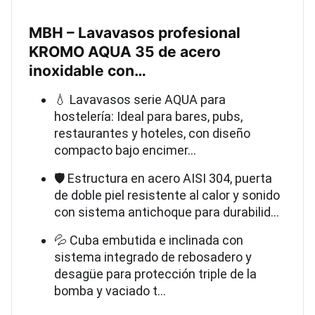
MBH – Lavavasos profesional
KROMO AQUA 35 de acero
inoxidable con…
💧 Lavavasos serie AQUA para
hostelería: Ideal para bares, pubs,
restaurantes y hoteles, con diseño
compacto bajo encimer…
🛡️ Estructura en acero AISI 304, puerta
de doble piel resistente al calor y sonido
con sistema antichoque para durabilid…
💦 Cuba embutida e inclinada con
sistema integrado de rebosadero y
desagüe para protección triple de la
bomba y vaciado t…