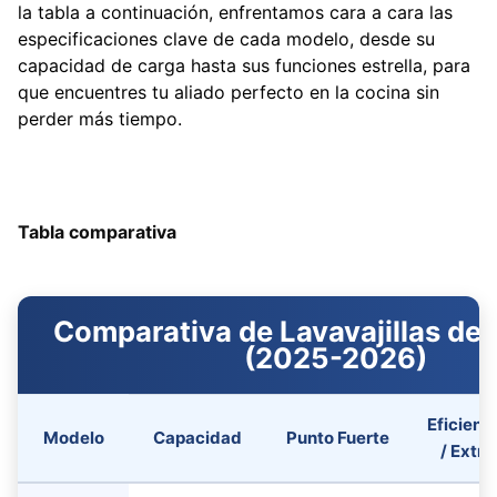
la tabla a continuación, enfrentamos cara a cara las
especificaciones clave de cada modelo, desde su
capacidad de carga hasta sus funciones estrella, para
que encuentres tu aliado perfecto en la cocina sin
perder más tiempo.
Tabla comparativa
Comparativa de Lavavajillas de
(2025-2026)
Eficienc
Modelo
Capacidad
Punto Fuerte
/ Extra