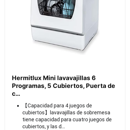
Hermitlux Mini lavavajillas 6
Programas, 5 Cubiertos, Puerta de
c…
【Capacidad para 4 juegos de
cubiertos】lavavajillas de sobremesa
tiene capacidad para cuatro juegos de
cubiertos, y las d…