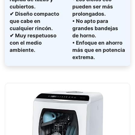
cubiertos.
pueden ser más
✔ Diseño compacto
prolongados.
que cabe en
• No apto para
cualquier rincón.
grandes bandejas
✔ Muy respetuoso
de horno.
con el medio
• Enfoque en ahorro
ambiente.
más que en potencia
extrema.