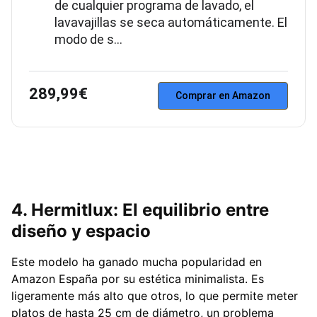
de cualquier programa de lavado, el
lavavajillas se seca automáticamente. El
modo de s…
289,99€
Comprar en Amazon
4. Hermitlux: El equilibrio entre
diseño y espacio
Este modelo ha ganado mucha popularidad en
Amazon España por su estética minimalista. Es
ligeramente más alto que otros, lo que permite meter
platos de hasta 25 cm de diámetro, un problema