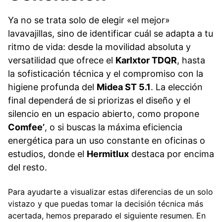
Ya no se trata solo de elegir «el mejor»
lavavajillas, sino de identificar cuál se adapta a tu
ritmo de vida: desde la movilidad absoluta y
versatilidad que ofrece el
Karlxtor TDQR
, hasta
la sofisticación técnica y el compromiso con la
higiene profunda del
Midea ST 5.1
. La elección
final dependerá de si priorizas el diseño y el
silencio en un espacio abierto, como propone
Comfee’
, o si buscas la máxima eficiencia
energética para un uso constante en oficinas o
estudios, donde el
Hermitlux
destaca por encima
del resto.
Para ayudarte a visualizar estas diferencias de un solo
vistazo y que puedas tomar la decisión técnica más
acertada, hemos preparado el siguiente resumen. En