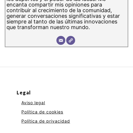
encanta compartir mis opiniones para
contribuir al crecimiento de la comunidad,
generar conversaciones significativas y estar
siempre al tanto de las últimas innovaciones
que transforman nuestro mundo.
Legal
Aviso legal
Política de cookies
Política de privacidad