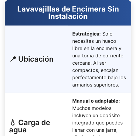
Lavavajillas de Encimera Sin
Instalación
Estratégica:
Solo
necesitas un hueco
libre en la encimera y
una toma de corriente
📍 Ubicación
cercana. Al ser
compactos, encajan
perfectamente bajo los
armarios superiores.
Manual o adaptable:
Muchos modelos
incluyen un depósito
💧 Carga de
integrado que puedes
agua
llenar con una jarra,