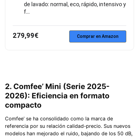
de lavado: normal, eco, rápido, intensivo y
f…
279,99€
Comprar en Amazon
2. Comfee’ Mini (Serie 2025-
2026): Eficiencia en formato
compacto
Comfee’ se ha consolidado como la marca de
referencia por su relación calidad-precio. Sus nuevos
modelos han mejorado el ruido, bajando de los 50 dB,