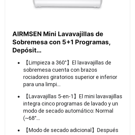
AIRMSEN Mini Lavavajillas de
Sobremesa con 5+1 Programas,
Depósit…
【Limpieza a 360°】El lavavajillas de
sobremesa cuenta con brazos
rociadores giratorios superior e inferior
para una limpi…
【Lavavajillas 5-en-1】El mini lavavajillas
integra cinco programas de lavado y un
modo de secado automático: Normal
(~68°…
【Modo de secado adicional】Después