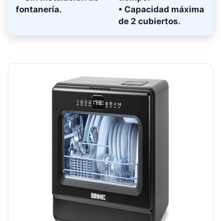
fontanería.
• Capacidad máxima
de 2 cubiertos.