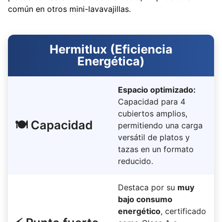
común en otros mini-lavavajillas.
Hermitlux (Eficiencia
Energética)
Espacio optimizado:
Capacidad para 4
cubiertos amplios,
🍽️ Capacidad
permitiendo una carga
versátil de platos y
tazas en un formato
reducido.
Destaca por su
muy
bajo consumo
energético
, certificado