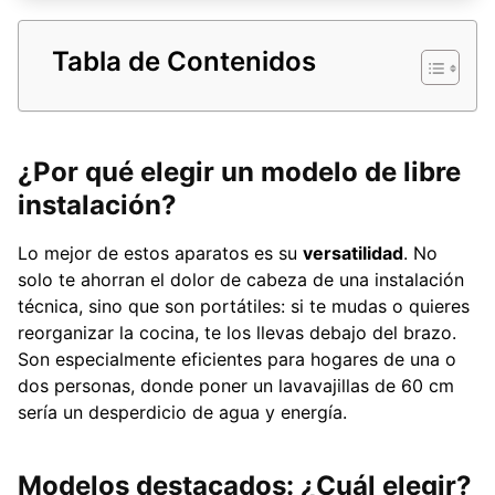
Tabla de Contenidos
¿Por qué elegir un modelo de libre
instalación?
Lo mejor de estos aparatos es su
versatilidad
. No
solo te ahorran el dolor de cabeza de una instalación
técnica, sino que son portátiles: si te mudas o quieres
reorganizar la cocina, te los llevas debajo del brazo.
Son especialmente eficientes para hogares de una o
dos personas, donde poner un lavavajillas de 60 cm
sería un desperdicio de agua y energía.
Modelos destacados: ¿Cuál elegir?