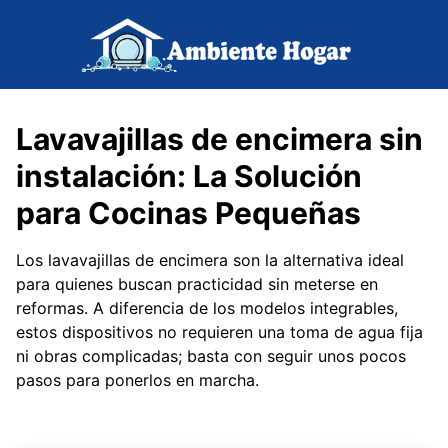
Saltar
al
contenido
Lavavajillas de encimera sin
instalación: La Solución
para Cocinas Pequeñas
Los lavavajillas de encimera son la alternativa ideal
para quienes buscan practicidad sin meterse en
reformas. A diferencia de los modelos integrables,
estos dispositivos no requieren una toma de agua fija
ni obras complicadas; basta con seguir unos pocos
pasos para ponerlos en marcha.