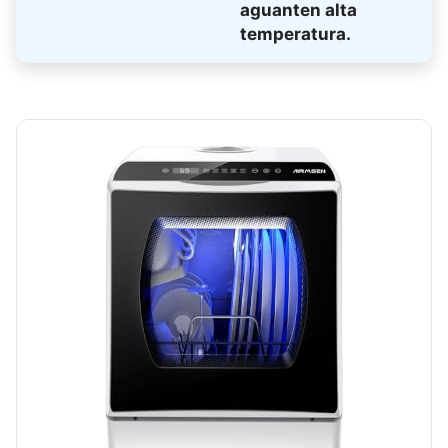
aguanten alta
temperatura.