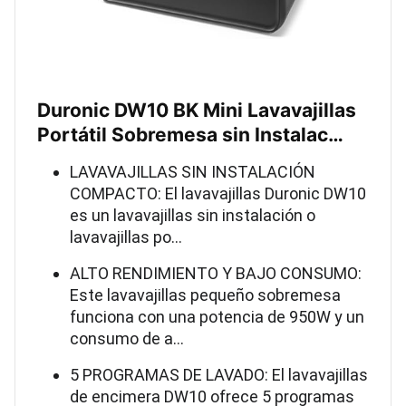
Duronic DW10 BK Mini Lavavajillas
Portátil Sobremesa sin Instalac…
LAVAVAJILLAS SIN INSTALACIÓN
COMPACTO: El lavavajillas Duronic DW10
es un lavavajillas sin instalación o
lavavajillas po…
ALTO RENDIMIENTO Y BAJO CONSUMO:
Este lavavajillas pequeño sobremesa
funciona con una potencia de 950W y un
consumo de a…
5 PROGRAMAS DE LAVADO: El lavavajillas
de encimera DW10 ofrece 5 programas