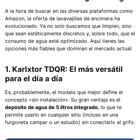
A la hora de buscar en las diversas plataformas como
Amazon, la oferta de lavavajillas de encimera ha
evolucionado. Ya no solo buscamos que limpien, sino
que sean estéticamente discretos y, sobre todo, que el
consumo de agua esté optimizado. Aquí tienes las
opciones más fiables que dominan el mercado actual:
1. Karlxtor TDQR: El más versátil
para el día a día
Es, probablemente, el modelo que mejor define el
concepto «sin instalación». Su gran ventaja es el
depósito de agua de 5 litros integrado
, lo que te
permite usarlo en cualquier sitio (incluso en una
furgoneta camper o un estudio) sin conectarlo al grifo.