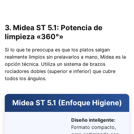
3. Midea ST 5.1: Potencia de
limpieza «360°»
Si lo que te preocupa es que los platos salgan
realmente limpios sin prelavarlos a mano, Midea es la
opción técnica. Utiliza un sistema de brazos
rociadores dobles (superior e inferior) que cubre
todos los ángulos.
Midea ST 5.1 (Enfoque Higiene)
Diseño inteligente:
Formato compacto,