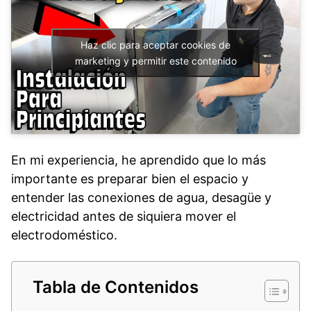
Haz clic para aceptar cookies de
marketing y permitir este contenido
En mi experiencia, he aprendido que lo más
importante es preparar bien el espacio y
entender las conexiones de agua, desagüe y
electricidad antes de siquiera mover el
electrodoméstico.
Tabla de Contenidos