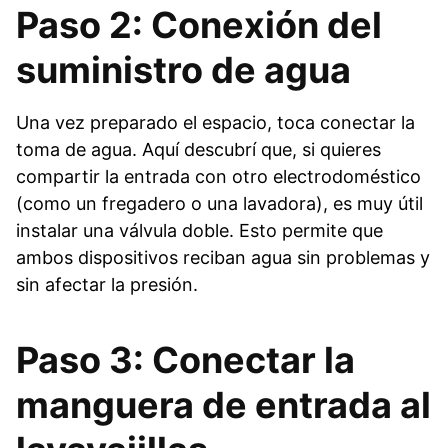
Paso 2: Conexión del
suministro de agua
Una vez preparado el espacio, toca conectar la
toma de agua. Aquí descubrí que, si quieres
compartir la entrada con otro electrodoméstico
(como un fregadero o una lavadora), es muy útil
instalar una válvula doble. Esto permite que
ambos dispositivos reciban agua sin problemas y
sin afectar la presión.
Paso 3: Conectar la
manguera de entrada al