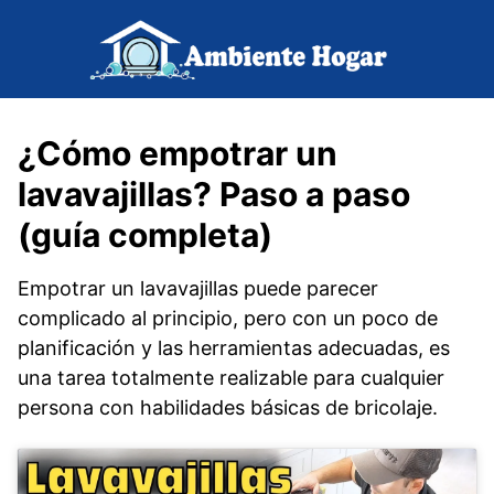
Saltar
al
contenido
¿Cómo empotrar un
lavavajillas? Paso a paso
(guía completa)
Empotrar un lavavajillas puede parecer
complicado al principio, pero con un poco de
planificación y las herramientas adecuadas, es
una tarea totalmente realizable para cualquier
persona con habilidades básicas de bricolaje.