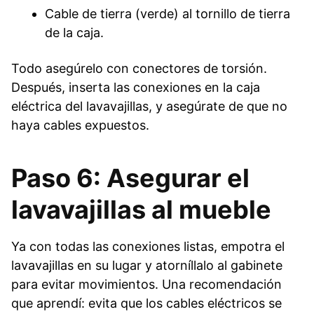
Cable de tierra (verde) al tornillo de tierra
de la caja.
Todo asegúrelo con conectores de torsión.
Después, inserta las conexiones en la caja
eléctrica del lavavajillas, y asegúrate de que no
haya cables expuestos.
Paso 6: Asegurar el
lavavajillas al mueble
Ya con todas las conexiones listas, empotra el
lavavajillas en su lugar y atorníllalo al gabinete
para evitar movimientos. Una recomendación
que aprendí: evita que los cables eléctricos se