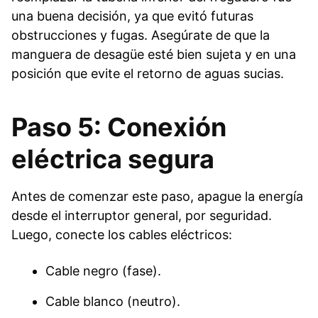
una buena decisión, ya que evitó futuras
obstrucciones y fugas. Asegúrate de que la
manguera de desagüe esté bien sujeta y en una
posición que evite el retorno de aguas sucias.
Paso 5: Conexión
eléctrica segura
Antes de comenzar este paso, apague la energía
desde el interruptor general, por seguridad.
Luego, conecte los cables eléctricos:
Cable negro (fase).
Cable blanco (neutro).