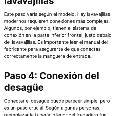
lavavajillas
Este paso varía según el modelo. Hay lavavajillas
modernos requieren conexiones más complejas.
Algunos, por ejemplo, tienen el sistema de
conexión en la parte inferior frontal, justo debajo
del lavavajillas. Es importante leer el manual del
fabricante para asegurarte de que conectas
correctamente la manguera de entrada.
Paso 4: Conexión del
desagüe
Conectar el desagüe puede parecer simple, pero
es un paso crucial. Según algunas personas,
reemplazar la tubería inferior del fregadero fue