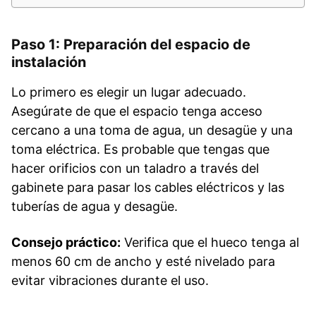
Paso 1: Preparación del espacio de
instalación
Lo primero es elegir un lugar adecuado.
Asegúrate de que el espacio tenga acceso
cercano a una toma de agua, un desagüe y una
toma eléctrica. Es probable que tengas que
hacer orificios con un taladro a través del
gabinete para pasar los cables eléctricos y las
tuberías de agua y desagüe.
Consejo práctico:
Verifica que el hueco tenga al
menos 60 cm de ancho y esté nivelado para
evitar vibraciones durante el uso.