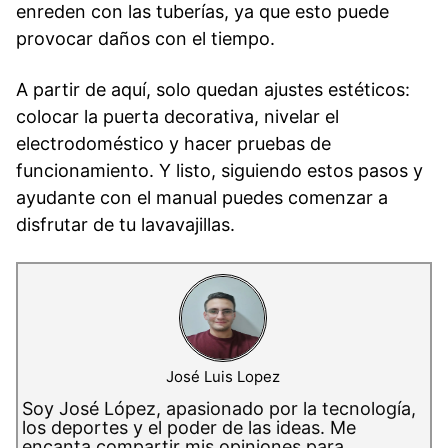
enreden con las tuberías, ya que esto puede
provocar daños con el tiempo.
A partir de aquí, solo quedan ajustes estéticos:
colocar la puerta decorativa, nivelar el
electrodoméstico y hacer pruebas de
funcionamiento. Y listo, siguiendo estos pasos y
ayudante con el manual puedes comenzar a
disfrutar de tu lavavajillas.
José Luis Lopez
Soy José López, apasionado por la tecnología,
los deportes y el poder de las ideas. Me
encanta compartir mis opiniones para