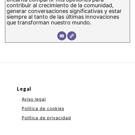
contribuir al crecimiento de la comunidad,
generar conversaciones significativas y estar
siempre al tanto de las últimas innovaciones
que transforman nuestro mundo.
Legal
Aviso legal
Política de cookies
Política de privacidad